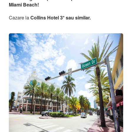
Miami Beach!
Cazare la
Collins Hotel 3* sau similar.