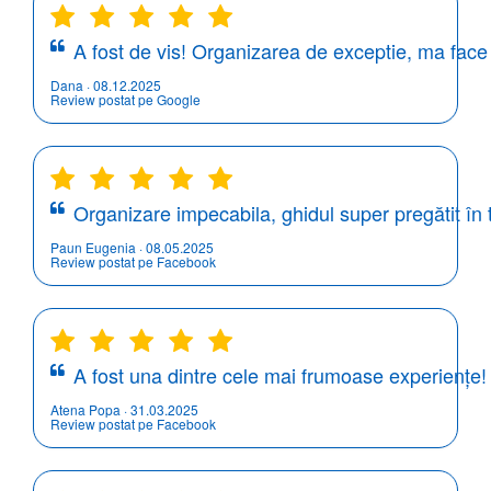
A fost de vis! Organizarea de exceptie, ma face 
Dana · 08.12.2025
Review postat pe Google
Organizare impecabila, ghidul super pregătit în
Paun Eugenia · 08.05.2025
Review postat pe Facebook
A fost una dintre cele mai frumoase experiențe! T
Atena Popa · 31.03.2025
Review postat pe Facebook