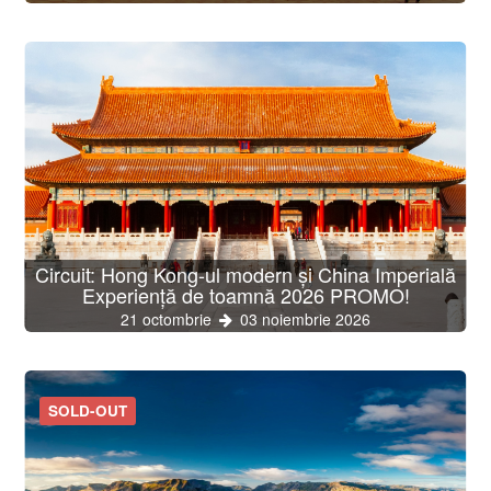
Circuit: Hong Kong-ul modern și China Imperială
Experiență de toamnă 2026 PROMO!
21 octombrie
03 noiembrie 2026
SOLD-OUT