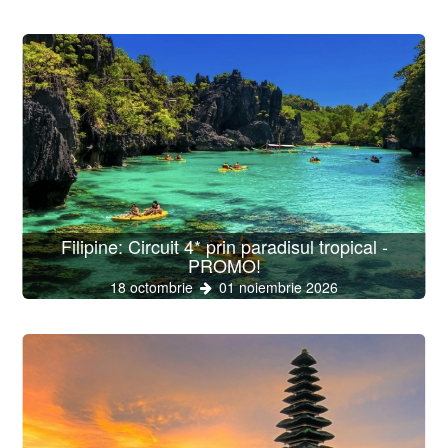
Filipine: Circuit 4* prin paradisul tropical -
PROMO!
18 octombrie
01 noiembrie 2026