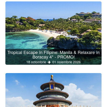
Tropical Escape în Filipine: Manila & Relaxare în
Boracay 4* - PROMO!
18 octombrie
01 noiembrie 2026