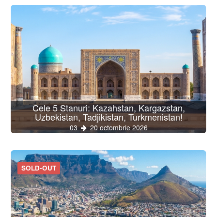
Cele 5 Stanuri: Kazahstan, Kargazstan,
Uzbekistan, Tadjikistan, Turkmenistan!
03
20 octombrie 2026
SOLD-OUT