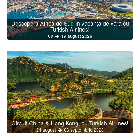
Descoperă Africa de Sud în vacanța de vară cu
Turkish Airlines!
08
19 august 2026
Circuit China & Hong Kong, cu Turkish Airlines!
24 august
06 septembrie 2026