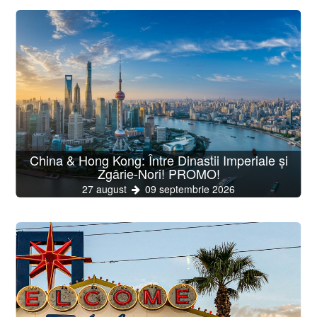
China & Hong Kong: Între Dinastii Imperiale și
Zgârie-Nori! PROMO!
27 august
09 septembrie 2026