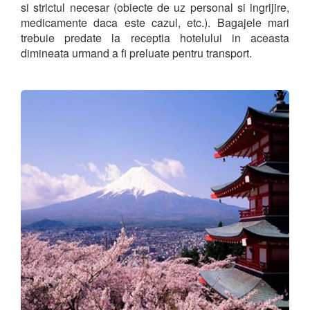
si strictul necesar (obiecte de uz personal si ingrijire,
medicamente daca este cazul, etc.). Bagajele mari
trebuie predate la receptia hotelului in aceasta
dimineata urmand a fi preluate pentru transport.