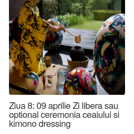
Ziua 8: 09 aprilie Zi libera sau
optional ceremonia ceaiului si
kimono dressing