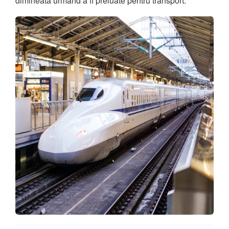
dimineata urmand a fi preluate pentru transport.