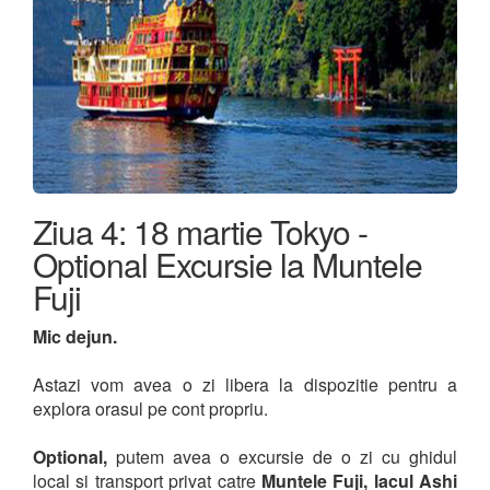
Ziua 4: 18 martie Tokyo -
Optional Excursie la Muntele
Fuji
Mic dejun.
Astazi vom avea o zi libera la dispozitie pentru a
explora orasul pe cont propriu.
Optional,
putem avea o excursie de o zi cu ghidul
local si transport privat catre
Muntele Fuji, lacul Ashi