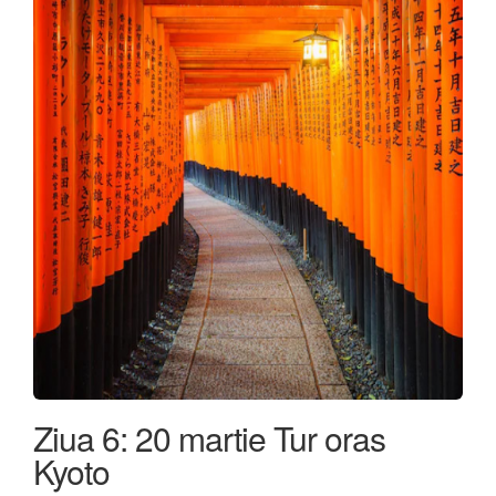
Ziua 6: 20 martie Tur oras
Kyoto