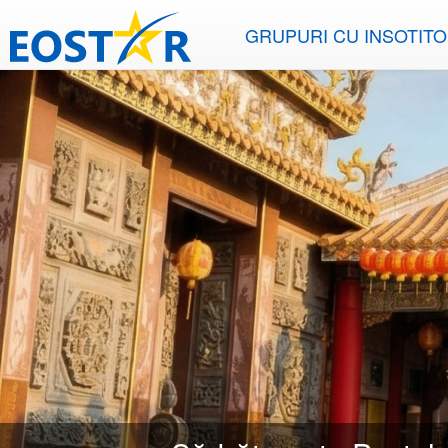
GRUPURI CU INSOTIT