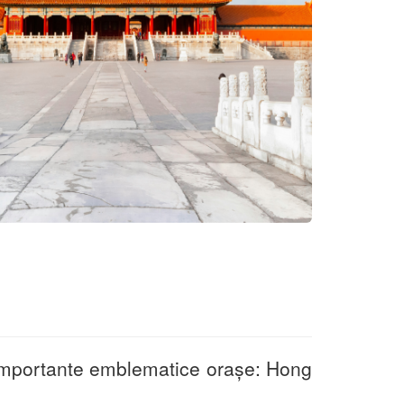
importante emblematice orașe: Hong