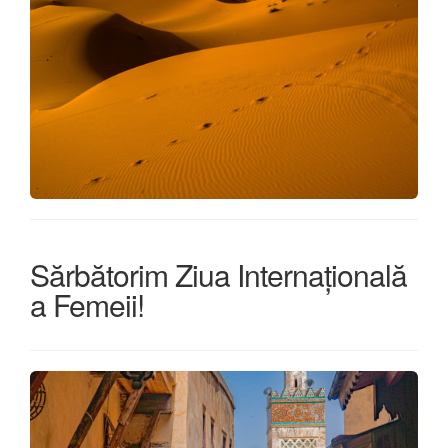
Sărbătorim Ziua Internațională
a Femeii!