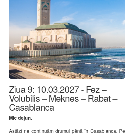
Ziua 9: 10.03.2027 - Fez –
Volubilis – Meknes – Rabat –
Casablanca
Mic dejun.
Astăzi ne continuăm drumul până în Casablanca. Pe