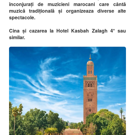
înconjurați de muzicieni marocani care cântă
muzică tradițională și organizeaza diverse alte
spectacole.
Cina și cazarea la Hotel Kasbah Zalagh 4* sau
similar.