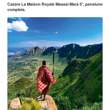
Cazare La Maison Royale Maasai Mara 5*, pensiune
completa.