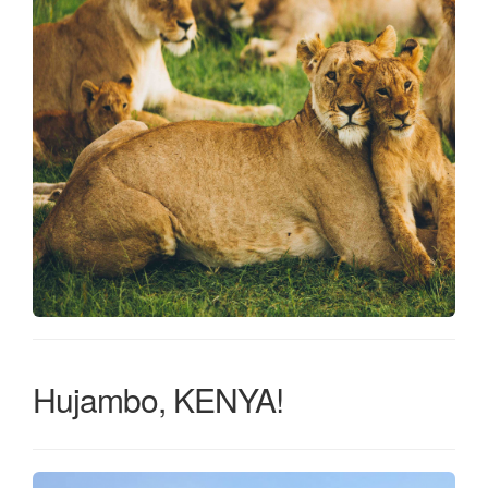
Hujambo, KENYA!