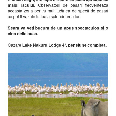
malul lacului.
Observatorii de pasari frecventeaza
aceasta zona pentru multitudinea de specii de pasari
ce pot fi vazute in toata splendoarea lor.
Seara va veti bucura de un apus spectaculos si o
cina delicioasa.
Cazare
Lake Nakuru Lodge 4*, pensiune completa.