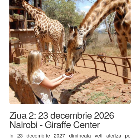
Ziua 2: 23 decembrie 2026
Nairobi - Giraffe Center
In 23 decembrie 2027 dimineata veti ateriza pe