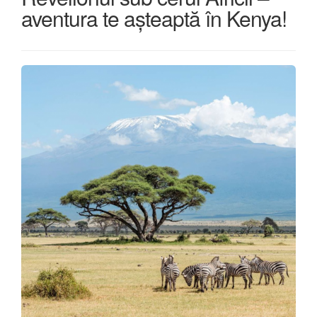
aventura te așteaptă în Kenya!