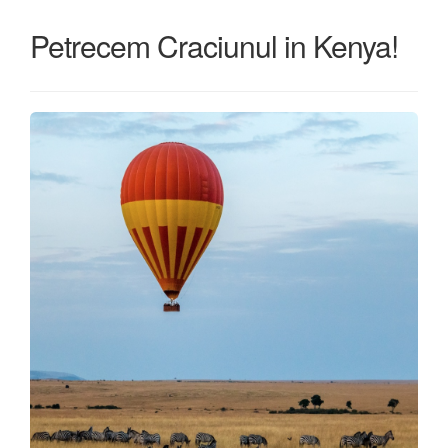
Petrecem Craciunul in Kenya!