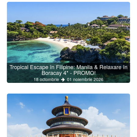
Tropical Escape în Filipine: Manila & Relaxare în
Boracay 4* - PROMO!
18 octombrie
01 noiembrie 2026