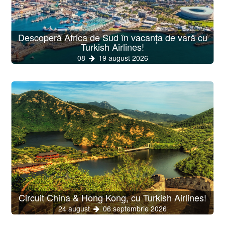
Descoperă Africa de Sud în vacanța de vară cu
Turkish Airlines!
08
19 august 2026
Circuit China & Hong Kong, cu Turkish Airlines!
24 august
06 septembrie 2026