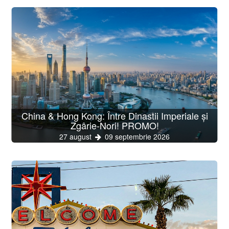
China & Hong Kong: Între Dinastii Imperiale și
Zgârie-Nori! PROMO!
27 august
09 septembrie 2026