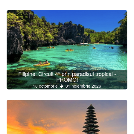
Filipine: Circuit 4* prin paradisul tropical -
PROMO!
18 octombrie
01 noiembrie 2026