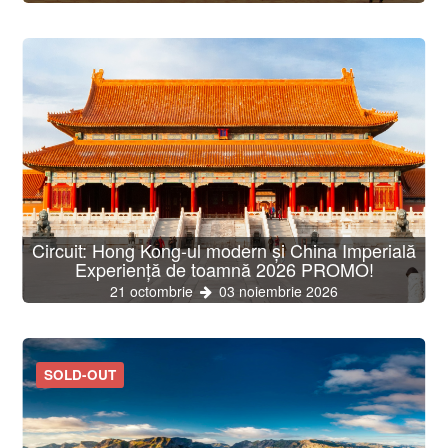
Circuit: Hong Kong-ul modern și China Imperială
Experiență de toamnă 2026 PROMO!
21 octombrie
03 noiembrie 2026
SOLD-OUT