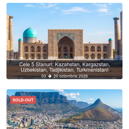
Cele 5 Stanuri: Kazahstan, Kargazstan,
Uzbekistan, Tadjikistan, Turkmenistan!
03
20 octombrie 2026
SOLD-OUT