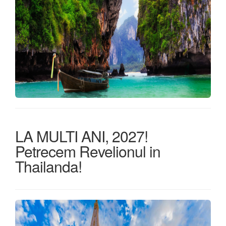
LA MULTI ANI, 2027!
Petrecem Revelionul in
Thailanda!