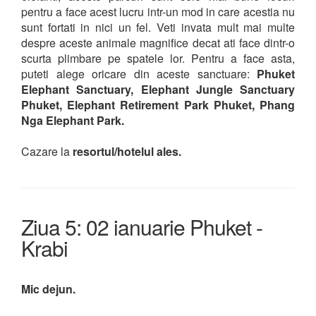
pentru a face acest lucru intr-un mod in care acestia nu
sunt fortati in nici un fel. Veti invata mult mai multe
despre aceste animale magnifice decat ati face dintr-o
scurta plimbare pe spatele lor. Pentru a face asta,
puteti alege oricare din aceste sanctuare:
Phuket
Elephant Sanctuary, Elephant Jungle Sanctuary
Phuket, Elephant Retirement Park Phuket, Phang
Nga Elephant Park.
Cazare la
resortul/hotelul ales.
Ziua 5: 02 ianuarie Phuket -
Krabi
Mic dejun.