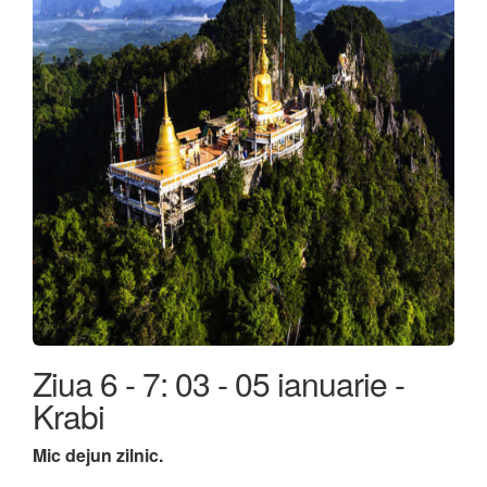
Ziua 6 - 7: 03 - 05 ianuarie -
Krabi
Mic dejun zilnic.