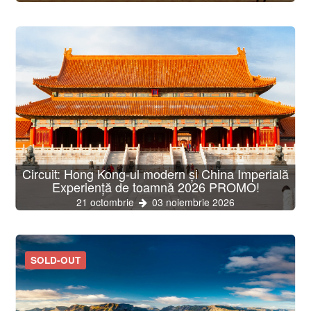
Circuit: Hong Kong-ul modern și China Imperială
Experiență de toamnă 2026 PROMO!
21 octombrie
03 noiembrie 2026
SOLD-OUT