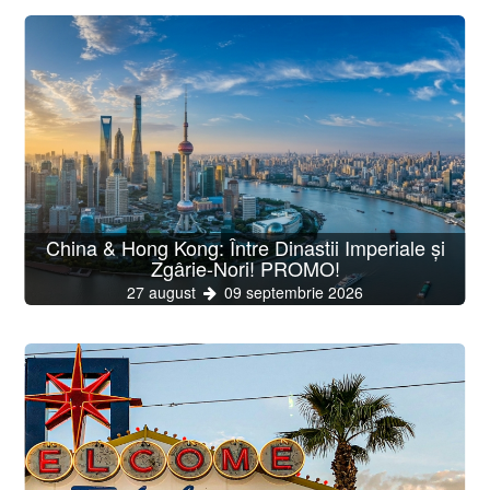
China & Hong Kong: Între Dinastii Imperiale și
Zgârie-Nori! PROMO!
27 august
09 septembrie 2026