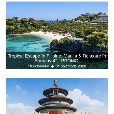
Tropical Escape în Filipine: Manila & Relaxare în
Boracay 4* - PROMO!
18 octombrie
01 noiembrie 2026