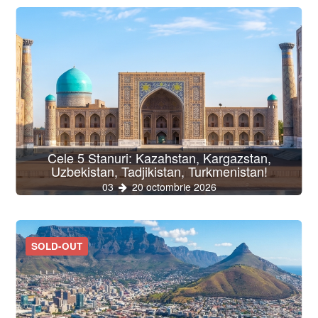
Cele 5 Stanuri: Kazahstan, Kargazstan,
Uzbekistan, Tadjikistan, Turkmenistan!
03
20 octombrie 2026
SOLD-OUT