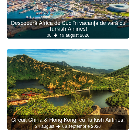
Descoperă Africa de Sud în vacanța de vară cu
Turkish Airlines!
08
19 august 2026
Circuit China & Hong Kong, cu Turkish Airlines!
24 august
06 septembrie 2026