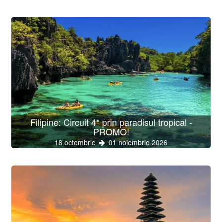
Filipine: Circuit 4* prin paradisul tropical -
PROMO!
18 octombrie
01 noiembrie 2026