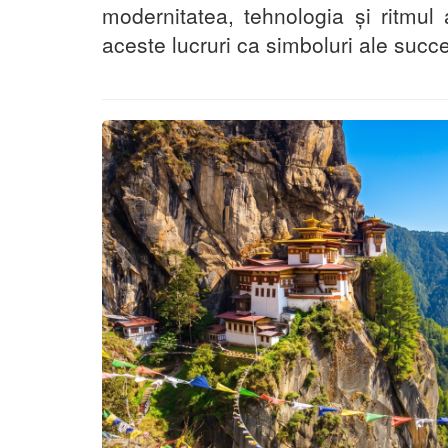
modernitatea, tehnologia și ritmul 
aceste lucruri ca simboluri ale succe