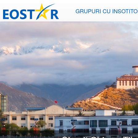
GRUPURI CU INSOTIT