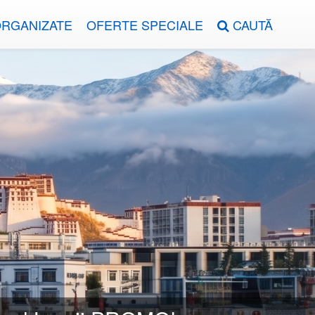
ORGANIZATE
OFERTE SPECIALE
CAUTĂ