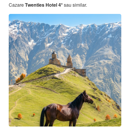
Cazare
Twenties Hotel 4*
sau similar.