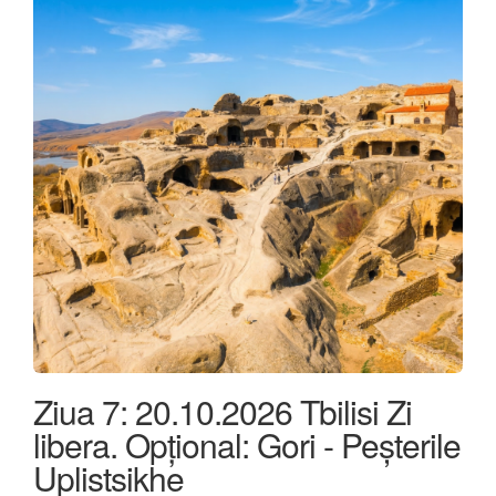
Ziua 7: 20.10.2026 Tbilisi Zi
libera. Opțional: Gori - Peșterile
Uplistsikhe