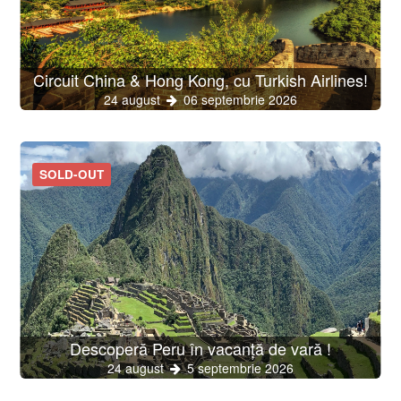
Circuit China & Hong Kong, cu Turkish Airlines!
24 august
06 septembrie 2026
SOLD-OUT
Descoperă Peru în vacanță de vară !
24 august
5 septembrie 2026