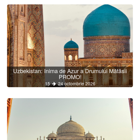
Uzbekistan: Inima de Azur a Drumului Mătăsii
PROMO!
15
24 octombrie 2026