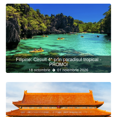
Filipine: Circuit 4* prin paradisul tropical -
PROMO!
18 octombrie
01 noiembrie 2026