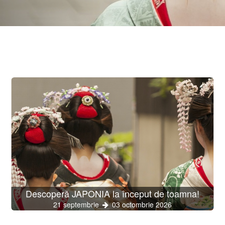
Descoperă JAPONIA la început de toamna!
21 septembrie
03 octombrie 2026