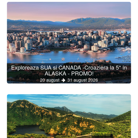
Exploreaza SUA si CANADA -Croaziera la 5* in
ALASKA - PROMO!
20 august
31 august 2026