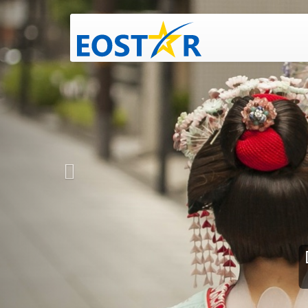
Tropical Esca