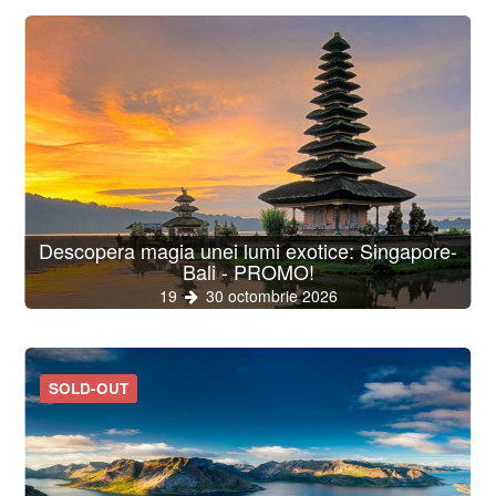
Descopera magia unei lumi exotice: Singapore-
Bali - PROMO!
19
30 octombrie 2026
SOLD-OUT