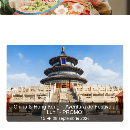
hide
China & Hong Kong – Aventură de Festivalul
Lunii - PROMO!
15
28 septembrie 2026