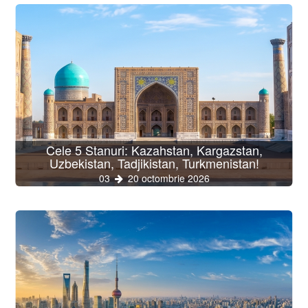
Cele 5 Stanuri: Kazahstan, Kargazstan,
Uzbekistan, Tadjikistan, Turkmenistan!
03
20 octombrie 2026