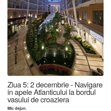
Ziua 5: 2 decembrie - Navigare
in apele Atlanticului la bordul
vasului de croaziera
Mic dejun.