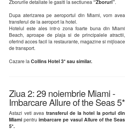
Zborurile detaliate le gasiti la sectiunea
“Zboruri”
.
Dupa aterizarea pe aeroportul din Miami, vom avea
transferul de la aeroport la hotel.
Hotelul este ales intr-o zona foarte buna din Miami
Beach, aproape de plaja si de principalele atractii,
oferind acces facil la restaurante, magazine si mijloace
de transport.
Cazare la
Collins Hotel 3* sau similar.
Ziua 2: 29 noiembrie Miami -
Imbarcare Allure of the Seas 5*
Astazi veti avea
transferul de la hotel la portul din
Miami
pentru
imbarcare pe vasul Allure of the Seas
5*.