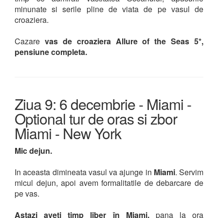
minunate si serile pline de viata de pe vasul de
croaziera.
Cazare
vas de croaziera Allure of the Seas 5*,
pensiune completa.
Ziua 9: 6 decembrie - Miami -
Optional tur de oras si zbor
Miami - New York
Mic dejun.
In aceasta dimineata vasul va ajunge in
Miami
.
Servim
micul dejun, apoi avem formalitatile de debarcare de
pe vas.
Astazi aveti timp liber în Miami,
pana la ora