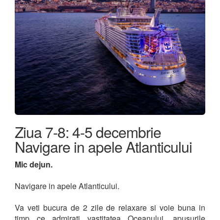
Ziua 7-8: 4-5 decembrie
Navigare in apele Atlanticului
Mic dejun.
Navigare in apele Atlanticului.
Va veti bucura de 2 zile de relaxare si voie buna in
timp ce admirati vastitatea Oceanului, apusurile