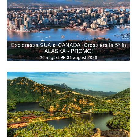
Exploreaza SUA si CANADA -Croaziera la 5* in
ALASKA - PROMO!
20 august
31 august 2026