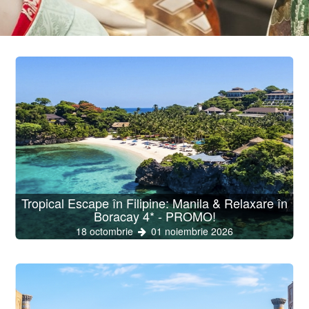
Tropical Escape în Filipine: Manila & Relaxare în
Boracay 4* - PROMO!
18 octombrie
01 noiembrie 2026