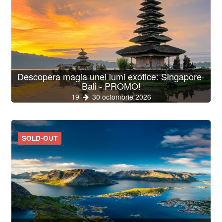
Descopera magia unei lumi exotice: Singapore-
Bali - PROMO!
19
30 octombrie 2026
SOLD-OUT