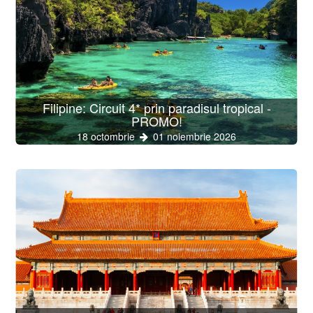
Filipine: Circuit 4* prin paradisul tropical -
PROMO!
18 octombrie
01 noiembrie 2026