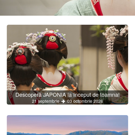
Descoperă JAPONIA la început de toamna!
21 septembrie
03 octombrie 2026