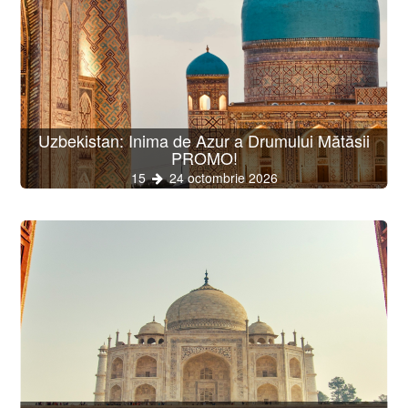
Uzbekistan: Inima de Azur a Drumului Mătăsii
PROMO!
15
24 octombrie 2026